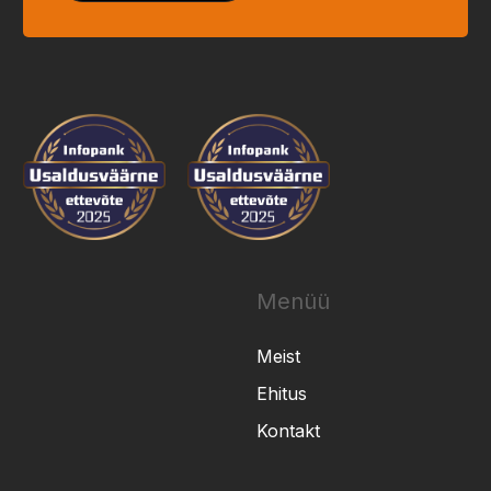
Menüü
Meist
Ehitus
Kontakt